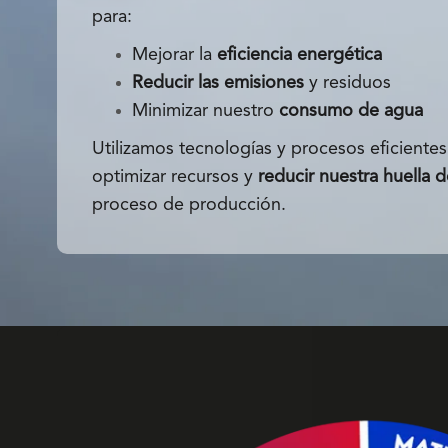
para:
Mejorar la
eficiencia energética
Reducir las emisiones
y residuos
Minimizar nuestro
consumo de agua
Utilizamos tecnologías y procesos eficiente
optimizar recursos y
reducir nuestra huella 
proceso de producción.