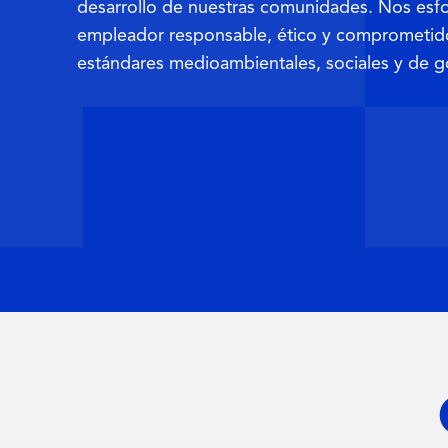
desarrollo de nuestras comunidades. Nos esf
empleador responsable, ético y comprometido
estándares medioambientales, sociales y de g