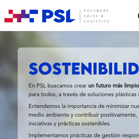
SOSTENIBILI
En PSL buscamos crear
un futuro más limpio
para todos, a través de soluciones plásticas 
Entendemos la importancia de minimizar nue
medio ambiente y contribuir positivamente, 
iniciativas y prácticas sostenibles.
Implementamos prácticas de gestión respon