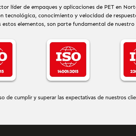
tor líder de empaques y aplicaciones de PET en Nort
ión tecnológica, conocimiento y velocidad de respuest
 estos elementos, son parte fundamental de nuestro 
so de cumplir y superar las expectativas de nuestros cli