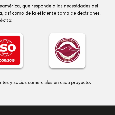
eamérica, que responde a las necesidades del
a, así como de la eficiente toma de decisiones.
éxito:
entes y socios comerciales en cada proyecto.