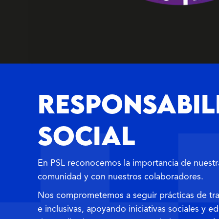
RESPONSABIL
SOCIAL
En PSL reconocemos la importancia de nuestra
comunidad y con nuestros colaboradores.
Nos comprometemos a seguir prácticas de trab
e inclusivas, apoyando iniciativas sociales y e